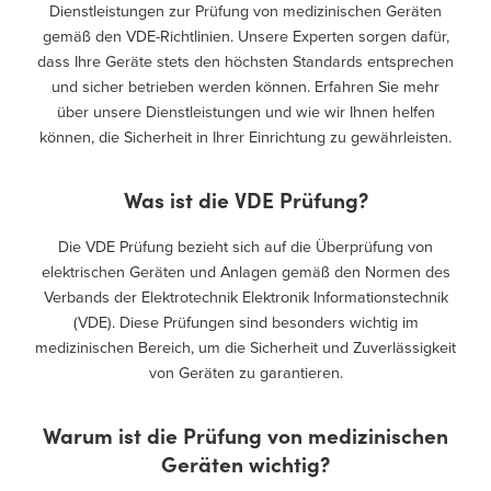
Dienstleistungen zur Prüfung von medizinischen Geräten
gemäß den VDE-Richtlinien. Unsere Experten sorgen dafür,
dass Ihre Geräte stets den höchsten Standards entsprechen
und sicher betrieben werden können. Erfahren Sie mehr
über unsere Dienstleistungen und wie wir Ihnen helfen
können, die Sicherheit in Ihrer Einrichtung zu gewährleisten.
Was ist die VDE Prüfung?
Die VDE Prüfung bezieht sich auf die Überprüfung von
elektrischen Geräten und Anlagen gemäß den Normen des
Verbands der Elektrotechnik Elektronik Informationstechnik
(VDE). Diese Prüfungen sind besonders wichtig im
medizinischen Bereich, um die Sicherheit und Zuverlässigkeit
von Geräten zu garantieren.
Warum ist die Prüfung von medizinischen
Geräten wichtig?