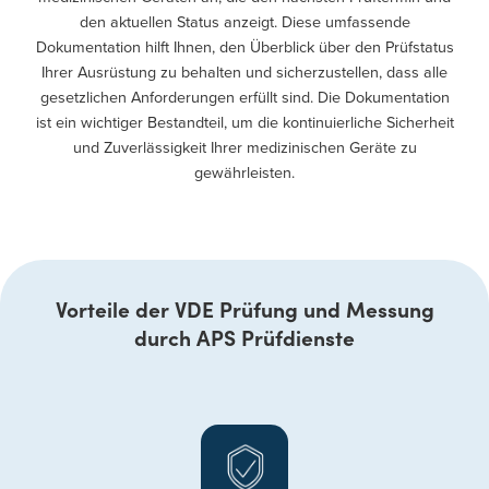
den aktuellen Status anzeigt. Diese umfassende
Dokumentation hilft Ihnen, den Überblick über den Prüfstatus
Ihrer Ausrüstung zu behalten und sicherzustellen, dass alle
gesetzlichen Anforderungen erfüllt sind. Die Dokumentation
ist ein wichtiger Bestandteil, um die kontinuierliche Sicherheit
und Zuverlässigkeit Ihrer medizinischen Geräte zu
gewährleisten.
Vorteile der VDE Prüfung und Messung
durch APS Prüfdienste