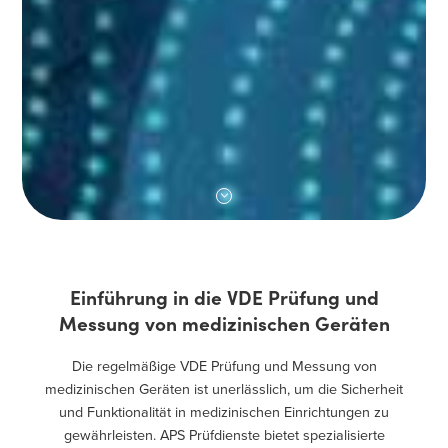
Einführung in die VDE Prüfung und
Messung von medizinischen Geräten
Die regelmäßige VDE Prüfung und Messung von
medizinischen Geräten ist unerlässlich, um die Sicherheit
und Funktionalität in medizinischen Einrichtungen zu
gewährleisten. APS Prüfdienste bietet spezialisierte