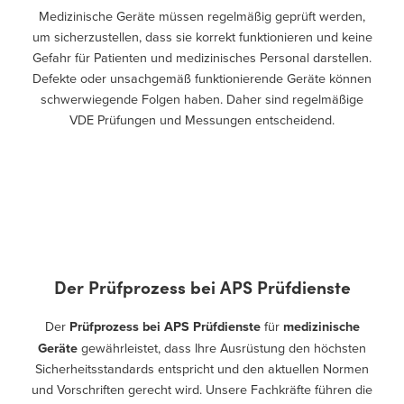
Medizinische Geräte müssen regelmäßig geprüft werden,
um sicherzustellen, dass sie korrekt funktionieren und keine
Gefahr für Patienten und medizinisches Personal darstellen.
Defekte oder unsachgemäß funktionierende Geräte können
schwerwiegende Folgen haben. Daher sind regelmäßige
VDE Prüfungen und Messungen entscheidend.
Der Prüfprozess bei APS Prüfdienste
Der
Prüfprozess bei APS Prüfdienste
für
medizinische
Geräte
gewährleistet, dass Ihre Ausrüstung den höchsten
Sicherheitsstandards entspricht und den aktuellen Normen
und Vorschriften gerecht wird. Unsere Fachkräfte führen die